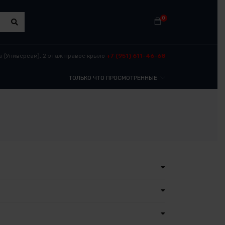
0
​ (Универсам), 2 этаж правое крыло
+7 (951) 611-46-68
ТОЛЬКО ЧТО ПРОСМОТРЕННЫЕ