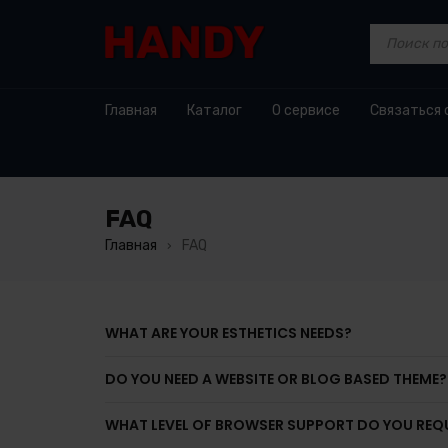
Главная
Каталог
О сервисе
Связаться 
FAQ
Главная
FAQ
›
WHAT ARE YOUR ESTHETICS NEEDS?
DO YOU NEED A WEBSITE OR BLOG BASED THEME?
WHAT LEVEL OF BROWSER SUPPORT DO YOU REQU