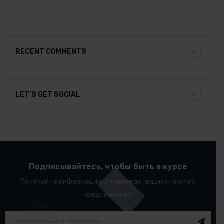
RECENT COMMENTS
LET’S GET SOCIAL
Подписывайтесь, чтобы быть в курсе
Получайте информацию о новинках, акциях горячих
предложениях