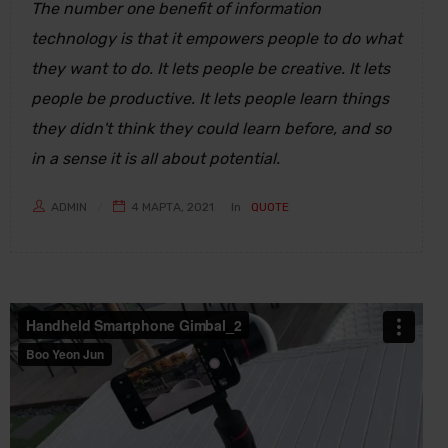
The number one benefit of information
technology is that it empowers people to do what
they want to do. It lets people be creative. It lets
people be productive. It lets people learn things
they didn't think they could learn before, and so
in a sense it is all about potential.
ADMIN
4 МАРТА, 2021
In
QUOTE