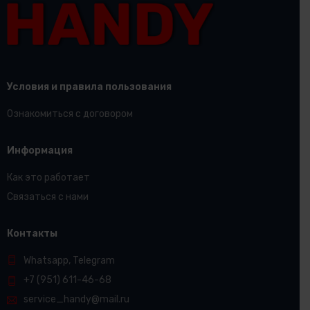
Условия и правила пользования
Ознакомиться с договором
Информация
Как это работает
Связаться с нами
Контакты
Whatsapp, Telegram
+7 (951) 611-46-68
service_handy@mail.ru