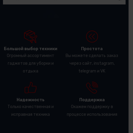
Большой выбор техники
Простота
Огромный ассортимент
Вы можете сделать заказ
гаджетов для уборки и
через сайт, instagram,
отдыха
telegram и VK
Надежность
Поддержка
Только качественная и
Окажем поддержку в
исправная техника
процессе использования